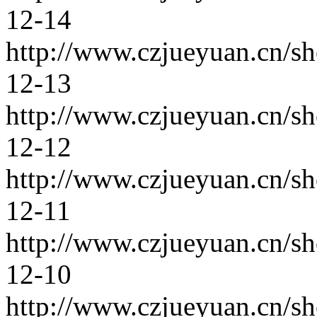
12-14
http://www.czjueyuan.cn/s
12-13
http://www.czjueyuan.cn/s
12-12
http://www.czjueyuan.cn/s
12-11
http://www.czjueyuan.cn/s
12-10
http://www.czjueyuan.cn/s