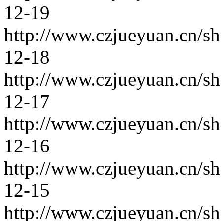
12-19
http://www.czjueyuan.cn/s
12-18
http://www.czjueyuan.cn/s
12-17
http://www.czjueyuan.cn/s
12-16
http://www.czjueyuan.cn/s
12-15
http://www.czjueyuan.cn/s