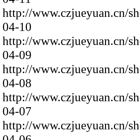
http://www.czjueyuan.cn/s
04-10
http://www.czjueyuan.cn/s
04-09
http://www.czjueyuan.cn/s
04-08
http://www.czjueyuan.cn/s
04-07
http://www.czjueyuan.cn/s
04-06