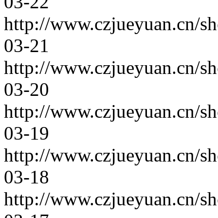
03-22
http://www.czjueyuan.cn/s
03-21
http://www.czjueyuan.cn/s
03-20
http://www.czjueyuan.cn/s
03-19
http://www.czjueyuan.cn/s
03-18
http://www.czjueyuan.cn/s