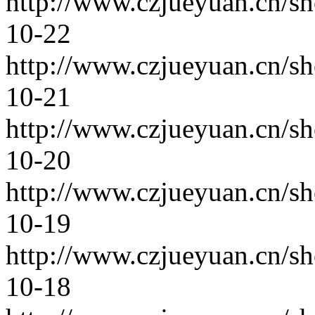
http://www.czjueyuan.cn/s
10-22
http://www.czjueyuan.cn/s
10-21
http://www.czjueyuan.cn/s
10-20
http://www.czjueyuan.cn/s
10-19
http://www.czjueyuan.cn/s
10-18