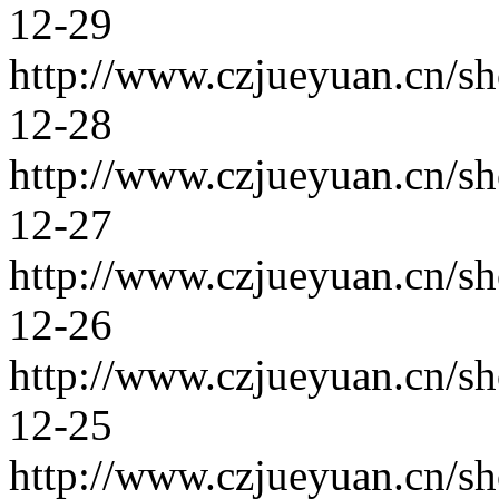
12-29
http://www.czjueyuan.cn/s
12-28
http://www.czjueyuan.cn/s
12-27
http://www.czjueyuan.cn/s
12-26
http://www.czjueyuan.cn/s
12-25
http://www.czjueyuan.cn/s