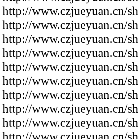
http://www.czjueyuan.cn/s
http://www.czjueyuan.cn/s
http://www.czjueyuan.cn/s
http://www.czjueyuan.cn/s
http://www.czjueyuan.cn/s
http://www.czjueyuan.cn/s
http://www.czjueyuan.cn/s
http://www.czjueyuan.cn/s
http://www.czjueyuan.cn/s
http://www.czjueyuan.cn/s