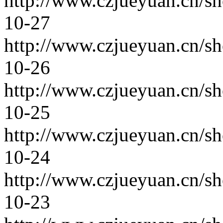
http://www.czjueyuan.cn/s
10-27
http://www.czjueyuan.cn/s
10-26
http://www.czjueyuan.cn/s
10-25
http://www.czjueyuan.cn/s
10-24
http://www.czjueyuan.cn/s
10-23