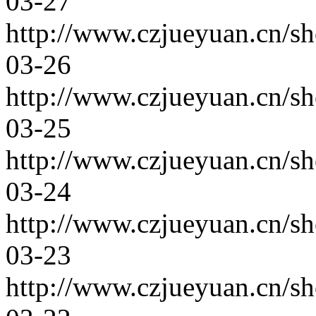
03-27
http://www.czjueyuan.cn/s
03-26
http://www.czjueyuan.cn/s
03-25
http://www.czjueyuan.cn/s
03-24
http://www.czjueyuan.cn/s
03-23
http://www.czjueyuan.cn/s