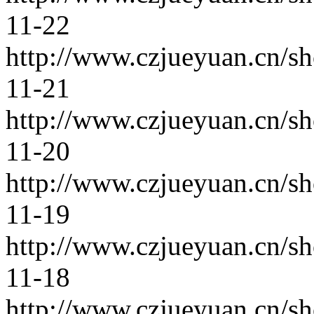
11-22
http://www.czjueyuan.cn/s
11-21
http://www.czjueyuan.cn/s
11-20
http://www.czjueyuan.cn/s
11-19
http://www.czjueyuan.cn/s
11-18
http://www.czjueyuan.cn/s