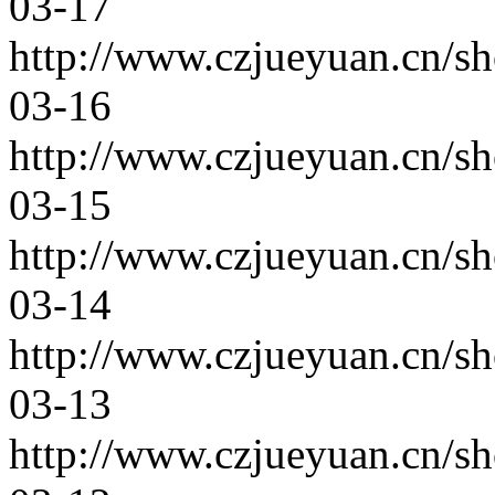
03-17
http://www.czjueyuan.cn/s
03-16
http://www.czjueyuan.cn/s
03-15
http://www.czjueyuan.cn/s
03-14
http://www.czjueyuan.cn/s
03-13
http://www.czjueyuan.cn/s