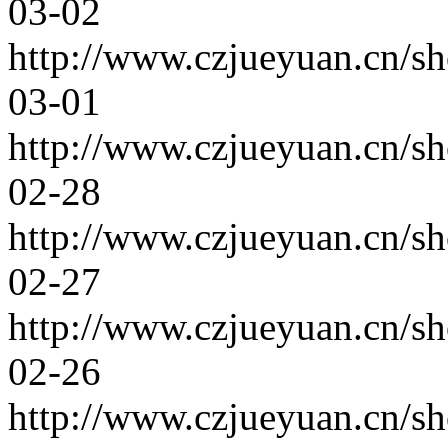
03-02
http://www.czjueyuan.cn/s
03-01
http://www.czjueyuan.cn/s
02-28
http://www.czjueyuan.cn/s
02-27
http://www.czjueyuan.cn/s
02-26
http://www.czjueyuan.cn/s