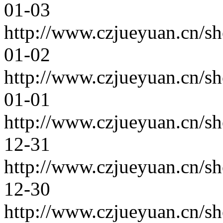
01-03
http://www.czjueyuan.cn/s
01-02
http://www.czjueyuan.cn/s
01-01
http://www.czjueyuan.cn/s
12-31
http://www.czjueyuan.cn/s
12-30
http://www.czjueyuan.cn/s