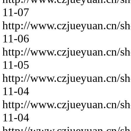
11-07
http://www.czjueyuan.cn/s
11-06
http://www.czjueyuan.cn/s
11-05
http://www.czjueyuan.cn/s
11-04
http://www.czjueyuan.cn/s
11-04
http://www.czjueyuan.cn/s