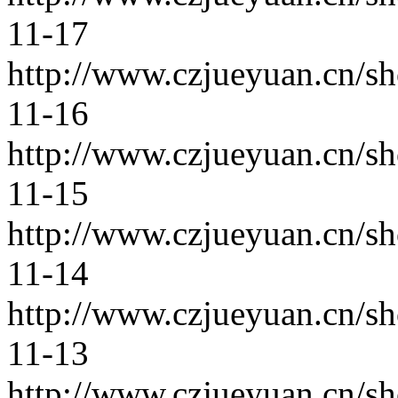
11-17
http://www.czjueyuan.cn/s
11-16
http://www.czjueyuan.cn/s
11-15
http://www.czjueyuan.cn/s
11-14
http://www.czjueyuan.cn/s
11-13
http://www.czjueyuan.cn/s