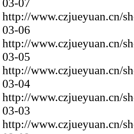
03-07
http://www.czjueyuan.cn/s
03-06
http://www.czjueyuan.cn/s
03-05
http://www.czjueyuan.cn/s
03-04
http://www.czjueyuan.cn/s
03-03
http://www.czjueyuan.cn/s