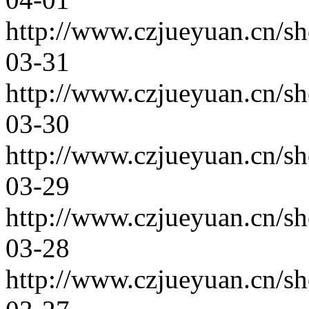
http://www.czjueyuan.cn/s
03-31
http://www.czjueyuan.cn/s
03-30
http://www.czjueyuan.cn/s
03-29
http://www.czjueyuan.cn/s
03-28
http://www.czjueyuan.cn/s