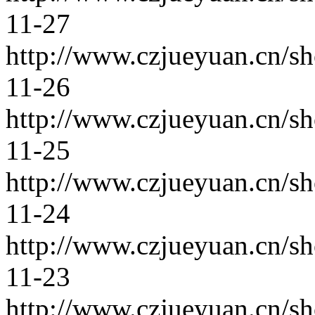
11-27
http://www.czjueyuan.cn/s
11-26
http://www.czjueyuan.cn/s
11-25
http://www.czjueyuan.cn/s
11-24
http://www.czjueyuan.cn/s
11-23
http://www.czjueyuan.cn/s