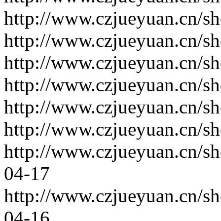
http://www.czjueyuan.cn/s
http://www.czjueyuan.cn/s
http://www.czjueyuan.cn/s
http://www.czjueyuan.cn/s
http://www.czjueyuan.cn/s
http://www.czjueyuan.cn/s
http://www.czjueyuan.cn/s
04-17
http://www.czjueyuan.cn/s
04-16