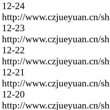
12-24
http://www.czjueyuan.cn/s
12-23
http://www.czjueyuan.cn/s
12-22
http://www.czjueyuan.cn/s
12-21
http://www.czjueyuan.cn/s
12-20
http://www.czjueyuan.cn/s