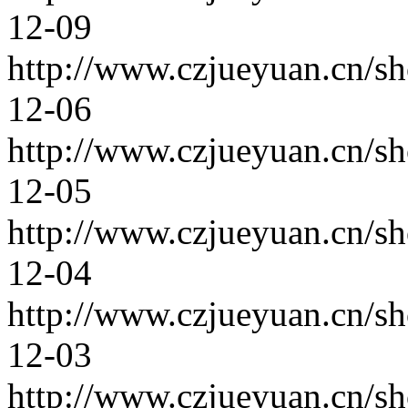
12-09
http://www.czjueyuan.cn/s
12-06
http://www.czjueyuan.cn/s
12-05
http://www.czjueyuan.cn/s
12-04
http://www.czjueyuan.cn/s
12-03
http://www.czjueyuan.cn/s