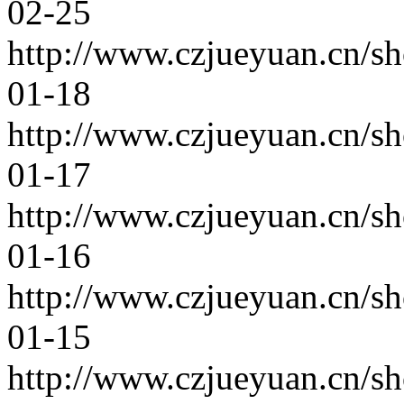
02-25
http://www.czjueyuan.cn/s
01-18
http://www.czjueyuan.cn/s
01-17
http://www.czjueyuan.cn/s
01-16
http://www.czjueyuan.cn/s
01-15
http://www.czjueyuan.cn/s