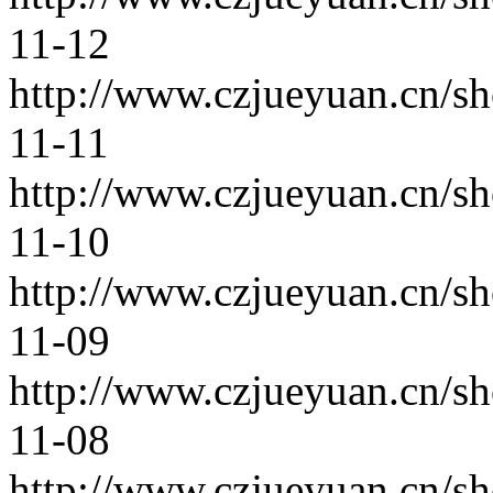
11-12
http://www.czjueyuan.cn/s
11-11
http://www.czjueyuan.cn/s
11-10
http://www.czjueyuan.cn/s
11-09
http://www.czjueyuan.cn/s
11-08
http://www.czjueyuan.cn/s