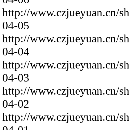
http://www.czjueyuan.cn/s
04-05
http://www.czjueyuan.cn/s
04-04
http://www.czjueyuan.cn/s
04-03
http://www.czjueyuan.cn/s
04-02
http://www.czjueyuan.cn/s
04-01