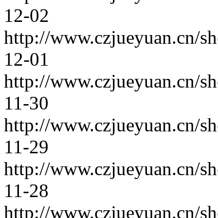
12-02
http://www.czjueyuan.cn/s
12-01
http://www.czjueyuan.cn/s
11-30
http://www.czjueyuan.cn/s
11-29
http://www.czjueyuan.cn/s
11-28
http://www.czjueyuan.cn/s