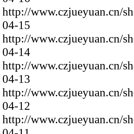
http://www.czjueyuan.cn/s
04-15
http://www.czjueyuan.cn/s
04-14
http://www.czjueyuan.cn/s
04-13
http://www.czjueyuan.cn/s
04-12
http://www.czjueyuan.cn/s
04-11