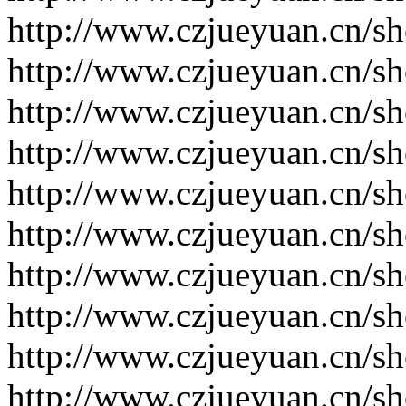
http://www.czjueyuan.cn/s
http://www.czjueyuan.cn/s
http://www.czjueyuan.cn/s
http://www.czjueyuan.cn/s
http://www.czjueyuan.cn/s
http://www.czjueyuan.cn/s
http://www.czjueyuan.cn/s
http://www.czjueyuan.cn/s
http://www.czjueyuan.cn/s
http://www.czjueyuan.cn/s