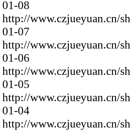
01-08
http://www.czjueyuan.cn/s
01-07
http://www.czjueyuan.cn/s
01-06
http://www.czjueyuan.cn/s
01-05
http://www.czjueyuan.cn/s
01-04
http://www.czjueyuan.cn/s