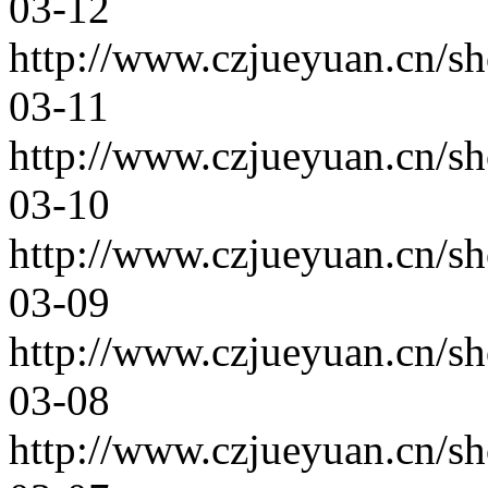
03-12
http://www.czjueyuan.cn/s
03-11
http://www.czjueyuan.cn/s
03-10
http://www.czjueyuan.cn/s
03-09
http://www.czjueyuan.cn/s
03-08
http://www.czjueyuan.cn/s