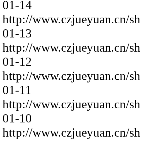
01-14
http://www.czjueyuan.cn/s
01-13
http://www.czjueyuan.cn/s
01-12
http://www.czjueyuan.cn/s
01-11
http://www.czjueyuan.cn/s
01-10
http://www.czjueyuan.cn/s