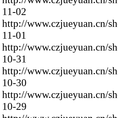
11-02
http://www.czjueyuan.cn/s
11-01
http://www.czjueyuan.cn/s
10-31
http://www.czjueyuan.cn/s
10-30
http://www.czjueyuan.cn/s
10-29