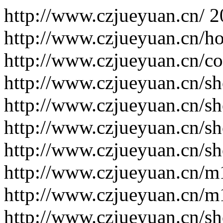
http://www.czjueyuan.cn/
2
http://www.czjueyuan.cn/h
http://www.czjueyuan.cn/co
http://www.czjueyuan.cn/sh
http://www.czjueyuan.cn/s
http://www.czjueyuan.cn/sh
http://www.czjueyuan.cn/sh
http://www.czjueyuan.cn/
http://www.czjueyuan.cn/
http://www.czjueyuan.cn/s