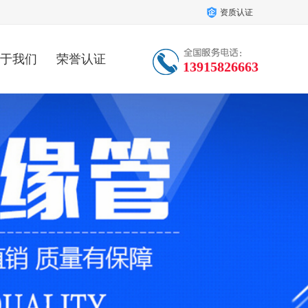
资质认证
于我们
荣誉认证
13915826663