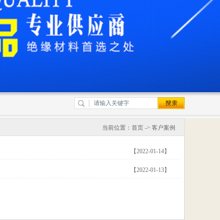
当前位置：
首页
->
客户案例
【2022-01-14】
【2022-01-13】