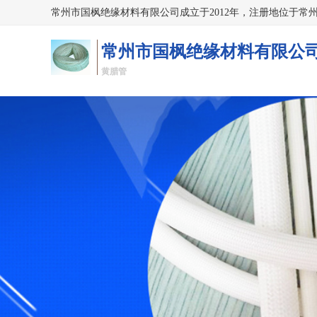
常州市国枫绝缘材料有限公
黄腊管