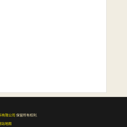
料有限公司
保留所有权利.
网站地图