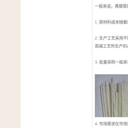
一般来说，黄腊管
1. 原材料成本
2. 生产工艺采
高端工艺所生产的
3. 批量采购一
4. 市场需求在