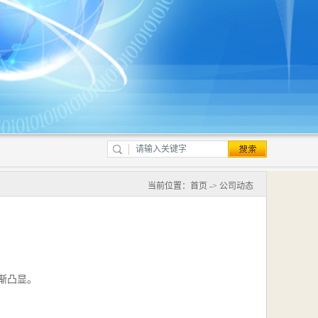
当前位置：
首页
->
公司动态
渐凸显。