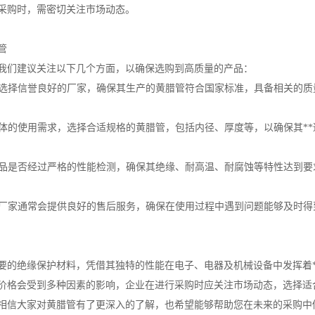
采购时，需密切关注市场动态。
管
我们建议关注以下几个方面，以确保选购到高质量的产品：
资质选择信誉良好的厂家，确保其生产的黄腊管符合国家标准，具备相关的质
据具体的使用需求，选择合适规格的黄腊管，包括内径、厚度等，以确保其**
看产品是否经过严格的性能检测，确保其绝缘、耐高温、耐腐蚀等特性达到要
质的厂家通常会提供良好的售后服务，确保在使用过程中遇到问题能够及时得
要的绝缘保护材料，凭借其独特的性能在电子、电器及机械设备中发挥着*
价格会受到多种因素的影响，企业在进行采购时应关注市场动态，选择适
相信大家对黄腊管有了更深入的了解，也希望能够帮助您在未来的采购中