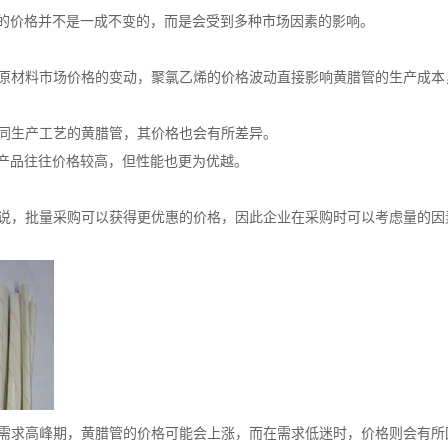
的价格并不是一成不变的，而是会受到多种市场因素的影响。
随着原材料市场价格的变动，聚氯乙烯的价格波动直接影响黄腊管的生产成
用不同生产工艺的黄腊管，其价格也会有所差异。
产品往往价格较高，但性能也更为优越。
般来说，批量采购可以获得更优惠的价格，因此企业在采购时可以考虑量的
市场需求高峰期，黄腊管的价格可能会上涨，而在需求低迷时，价格则会有所