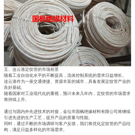
五、连云港定纹管的市场前景
随着工业自动化水平的不断提高，流体控制系统的需求日益增长。
连云港作为一座交通便捷、资源丰富的城市，具备发展定纹管产业的
良好基础。
随着国家对工业现代化的重视，预计未来几年内，定纹管的市场需求
将持续上升。
通过与国内外先进技术的对接，金坛市国枫绝缘材料有限公司将继续
引进先进的生产工艺，提升产品的质量与性能。
同时，通过不断的市场调研与客户反馈，我们将优化定纹管的产品结
构，满足日益多样化的市场需求。