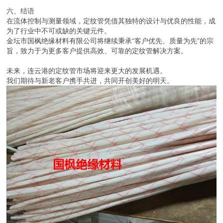
六、结语
在流体控制与测量领域，定纹管凭借其独特的设计与优良的性能，成
为了行业中不可或缺的关键元件。
金坛市国枫绝缘材料有限公司将继续秉承“客户优先、质量为先”的宗
旨，致力于为更多客户提供高效、可靠的定纹管解决方案。
未来，连云港的定纹管市场将迎来更大的发展机遇。
我们期待与新老客户携手共进，共同开创美好的明天。