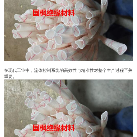
在现代工业中，流体控制系统的高效性与精准性对整个生产过程至关
重要。