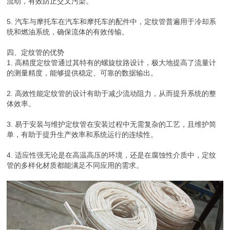
流动，有效防止交叉污染。
5. 汽车与摩托车在汽车和摩托车的配件中，定纹管普遍用于冷却系
统和燃油系统，确保流体的有效传输。
四、定纹管的优势
1. 高精度定纹管通过其特有的螺旋纹路设计，极大地提高了流量计
的测量精度，能够提供稳定、可靠的数据输出。
2. 高效性能定纹管的设计有助于减少流动阻力，从而提升系统的整
体效率。
3. 易于安装与维护定纹管在安装过程中无需复杂的工艺，且维护简
单，有助于提升生产效率和系统运行的连续性。
4. 适应性强无论是在高温高压的环境，还是在腐蚀性介质中，定纹
管的多样化材质都能满足不同应用的需求。