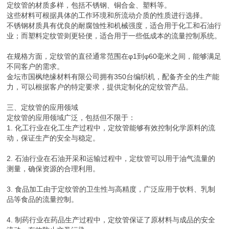
定纹管的材质多样，包括不锈钢、铜合金、塑料等。
这些材料可根据具体的工作环境和所流动介质的性质进行选择。
不锈钢材质具有优良的耐腐蚀性和机械强度，适合用于化工和石油行
业；而塑料定纹管则更轻便，适合用于一些低成本的流量控制系统。
在规格方面，定纹管的直径通常范围在φ1到φ60毫米之间，能够满足
不同客户的需求。
金坛市国枫绝缘材料有限公司拥有350台编织机，配备齐全的生产能
力，可以根据客户的特定要求，提供定制化的定纹管产品。
三、定纹管的应用领域
定纹管的应用领域广泛，包括但不限于：
1. 化工行业在化工生产过程中，定纹管能够有效控制化学原料的流
动，保证生产的安全与稳定。
2. 石油行业在石油开采和运输过程中，定纹管可以用于油气流量的
测量，确保资源的合理利用。
3. 食品加工由于定纹管的卫生性与高精度，广泛应用于饮料、乳制
品等食品的流量控制。
4. 制药行业在药品生产过程中，定纹管保证了原材料与成品的安全