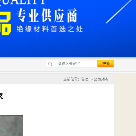
当前位置：
首页
->
公司动态
家