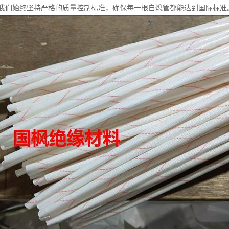
我们始终坚持严格的质量控制标准，确保每一根自熄管都能达到国际标准