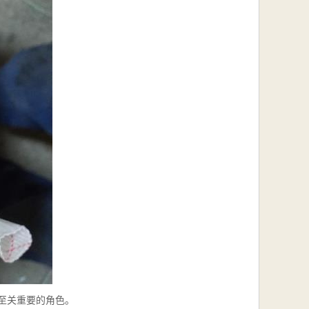
至关重要的角色。