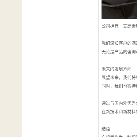
公司拥有一支高素
我们深知客户的满
无论是产品的咨询
未来的发展方向
展望未来，我们将
同时，我们也将持
通过与国内外优秀
在新技术和新材料
结语