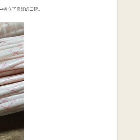
中树立了良好的口碑。
。