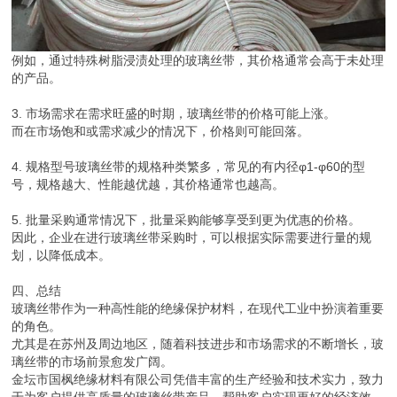
例如，通过特殊树脂浸渍处理的玻璃丝带，其价格通常会高于未处理
的产品。
3. 市场需求在需求旺盛的时期，玻璃丝带的价格可能上涨。
而在市场饱和或需求减少的情况下，价格则可能回落。
4. 规格型号玻璃丝带的规格种类繁多，常见的有内径φ1-φ60的型
号，规格越大、性能越优越，其价格通常也越高。
5. 批量采购通常情况下，批量采购能够享受到更为优惠的价格。
因此，企业在进行玻璃丝带采购时，可以根据实际需要进行量的规
划，以降低成本。
四、总结
玻璃丝带作为一种高性能的绝缘保护材料，在现代工业中扮演着重要
的角色。
尤其是在苏州及周边地区，随着科技进步和市场需求的不断增长，玻
璃丝带的市场前景愈发广阔。
金坛市国枫绝缘材料有限公司凭借丰富的生产经验和技术实力，致力