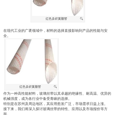
在现代工业的广袤领域中，材料的选择直接影响到产品的性能与安
全。
作为一种高性能材料，玻璃丝带以其卓越的绝缘性、耐高温、优异的
机械强度，成为各行业中备受青睐的选择。
特别是在苏州及周边地区，其应用愈发广泛，市场需求日益上涨。
接下来，我们将深入探讨玻璃丝带的特性、应用以及市场报价等方
面。