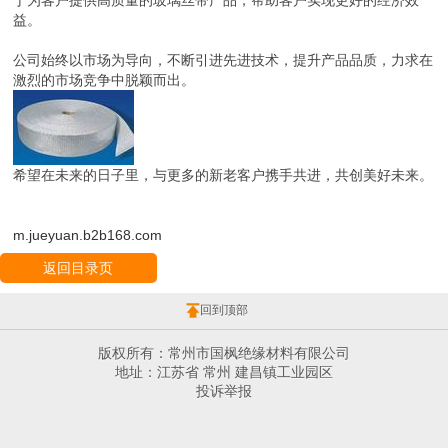
于为客户提供高质量的玻璃丝带产品，帮助客户实现更好的经济效
益。
公司始终以市场为导向，不断引进先进技术，提升产品品质，力求在
激烈的市场竞争中脱颖而出。
希望在未来的日子里，与更多的新老客户携手共进，共创美好未来。
m.jueyuan.b2b168.com
返回目录页
回到顶部
版权所有：常州市国枫绝缘材料有限公司
地址：江苏省 常州 建昌镇工业园区
投诉举报