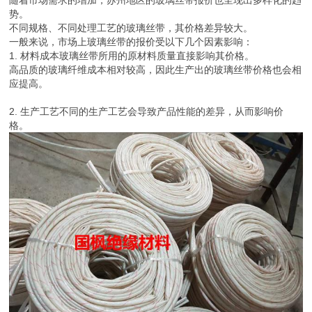
随着市场需求的增加，苏州地区的玻璃丝带报价也呈现出多样化的趋
势。
不同规格、不同处理工艺的玻璃丝带，其价格差异较大。
一般来说，市场上玻璃丝带的报价受以下几个因素影响：
1. 材料成本玻璃丝带所用的原材料质量直接影响其价格。
高品质的玻璃纤维成本相对较高，因此生产出的玻璃丝带价格也会相
应提高。
2. 生产工艺不同的生产工艺会导致产品性能的差异，从而影响价
格。