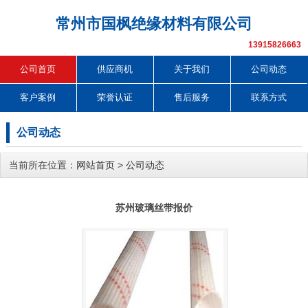
常州市国枫绝缘材料有限公司
13915826663
公司首页
供应商机
关于我们
公司动态
客户案例
荣誉认证
售后服务
联系方式
公司动态
当前所在位置：
网站首页
>
公司动态
苏州玻璃丝带报价