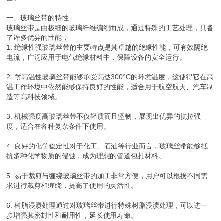
一、玻璃丝带的特性
玻璃丝带是由极细的玻璃纤维编织而成，通过特殊的工艺处理，具备
了许多优异的性能：
1. 绝缘性强玻璃丝带的主要特点是其卓越的绝缘性能，可有效隔绝
电流，广泛应用于电气绝缘材料中，保障设备的安全运行。
2. 耐高温性玻璃丝带能够承受高达300°C的环境温度，这使得它在高
温工作环境中依然能够保持良好的性能，适合用于航空航天、汽车制
造等高科技领域。
3. 机械强度高玻璃丝带不仅轻质而且坚韧，展现出优异的抗拉强
度，适合在各种复杂条件下使用。
4. 良好的化学稳定性对于化工、石油等行业而言，玻璃丝带能够抵
抗多种化学物质的侵蚀，成为理想的管道包扎材料。
5. 易于裁剪与缠绕玻璃丝带的加工非常方便，用户可以根据不同需
求进行裁剪和缠绕，提高了使用的灵活性。
6. 树脂浸渍处理通过对玻璃丝带进行特殊树脂浸渍处理，可以进一
步增强其密封性和耐用性，延长使用寿命。