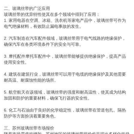
二、玻璃丝带的广泛应用
玻璃丝带的优异特性使其在多个领域中得到了应用：
1. 家用电器在空调、冰箱、洗衣机等家电产品中，玻璃丝带可作为
电气绝缘材料，有效防止漏电事故的发生。
2. 汽车制造在汽车配件领域，玻璃丝带用于电气线路的绝缘保护，
确保汽车在各类环境条件下的安全与可靠。
3. 摩托配件摩托车配件中，玻璃丝带能够提供绝缘保护，提高产品
使用安全性。
4. 建筑在建筑行业，玻璃丝带可以用于电缆的绝缘保护及其他需要
耐高温、耐腐蚀性能的场所。
5. 航空航天在该领域，玻璃丝带的强度和耐高温性，使其成为结构
加固和防护的重要材料，确保飞行器的安全性。
6. 化工与石油由于良好的化学稳定性，玻璃丝带在管道包扎、隔热
防护等方面扮演着重要角色。
三、苏州玻璃丝带市场报价