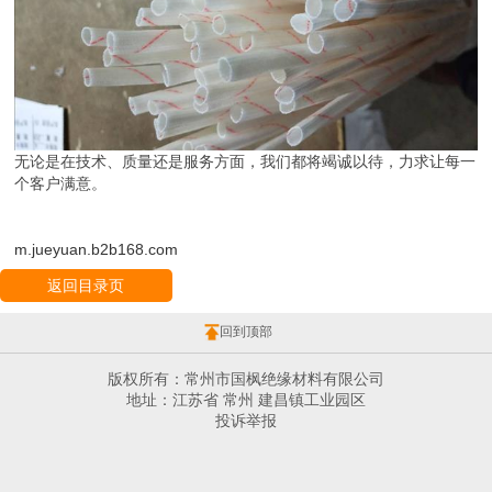
无论是在技术、质量还是服务方面，我们都将竭诚以待，力求让每一
个客户满意。
m.jueyuan.b2b168.com
返回目录页
回到顶部
版权所有：常州市国枫绝缘材料有限公司
地址：江苏省 常州 建昌镇工业园区
投诉举报