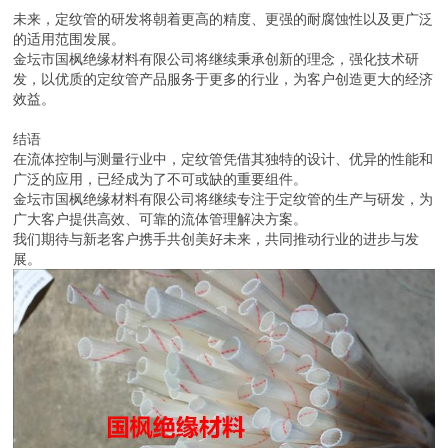
未来，定纹管的研发将朝着更高的精度、更强的耐腐蚀性以及更广泛
的适用范围发展。
金坛市国枫绝缘材料有限公司将继续秉承创新的理念，强化技术研
发，以优质的定纹管产品服务于更多的行业，为客户创造更大的经济
效益。
结语
在流体控制与测量行业中，定纹管凭借其独特的设计、优异的性能和
广泛的应用，已经成为了不可或缺的重要组件。
金坛市国枫绝缘材料有限公司将继续专注于定纹管的生产与研发，为
广大客户提供高效、可靠的流体管理解决方案。
我们期待与新老客户携手共创美好未来，共同推动行业的进步与发
展。