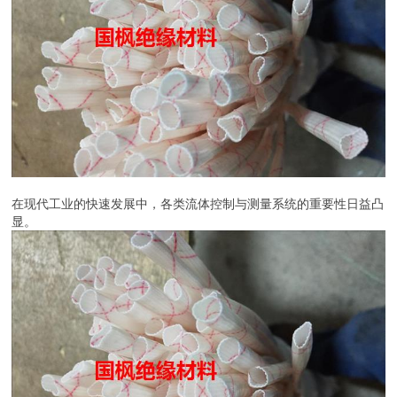
在现代工业的快速发展中，各类流体控制与测量系统的重要性日益凸
显。