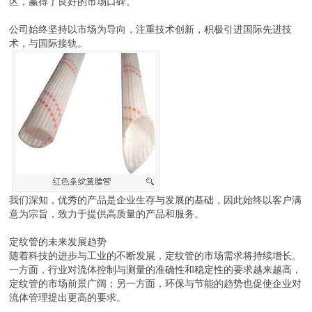
区，赢得了良好的市场口碑。
公司始终坚持以市场为导向，注重技术创新，积极引进国际先进技
术，与国际接轨。
我们深知，优秀的产品是企业生存与发展的基础，因此始终以客户满
意为宗旨，致力于提供高质量的产品和服务。
定纹管的未来发展趋势
随着科技的进步与工业的不断发展，定纹管的市场需求将持续增长。
一方面，行业对流体控制与测量的准确性和稳定性的要求越来越高，
定纹管的市场前景广阔；另一方面，环保与节能的趋势也促使企业对
流体管理提出更高的要求。