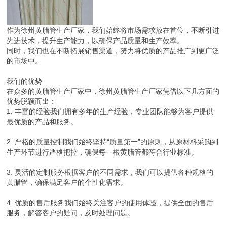
作为徐州黄腊管生产厂家，我们始终将市场需求放在首位，不断引进
先进技术，提升生产能力，以确保产品质量和生产效率。
同时，我们也在不断拓展销售渠道，努力将优质的产品推广到更广泛
的市场中。
我们的优势
在众多的黄腊管生产厂家中，徐州黄腊管生产厂家凭借以下几方面的
优势脱颖而出：
1. 丰富的经验我们拥有多年的生产经验，专业团队能够为客户提供
最优质的产品和服务。
2. 严格的质量控制我们始终坚持“质量第一”的原则，从原材料采购到
生产环节进行严格把控，确保每一根黄腊管都符合行业标准。
3. 灵活的定制服务根据客户的不同需求，我们可以提供各种规格的
黄腊管，确保满足客户的个性化需求。
4. 优质的售后服务我们始终关注客户的使用体验，提供全面的售后
服务，解答客户的疑问，及时处理问题。