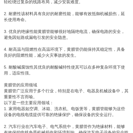
轻松绕过复杂的线路布局，减少安装难度。
2. 耐磨性该材料具有良好的耐磨性能，能够有效抵御机械损伤，延
长使用寿命。
3. 优良的绝缘性能黄腊管能够很好地隔绝电流，确保电路的安全，
避免因短路或漏电引发的安全隐患。
4. 耐高温与阻燃性在高温环境下，黄腊管仍能保持其稳定性，具备
良好的阻燃性能，减少火灾事故的发生。
5. 耐酸碱腐蚀性其优良的耐酸碱特性使其可以在多种复杂环境下使
用，适应性强。
黄腊管的应用领域
黄腊管广泛应用于多个行业，特别是在电子、电器及机械设备中，其
重要性不言而喻。
以下是一些主要应用领域：
1. 家用电器如空调、冰箱、洗衣机、电饭煲等，黄腊管能够为这些
设备的电线电缆提供可靠的绝缘保护，确保设备的安全运行。
2. 汽车行业在汽车电子、电气系统中，黄腊管作为绝缘材料，能够
有效保护电线免受机械损伤和环境影响，确保汽车电子设备的安全性