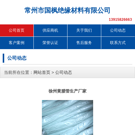
常州市国枫绝缘材料有限公司
13915826663
公司首页
供应商机
关于我们
公司动态
客户案例
荣誉认证
售后服务
联系方式
公司动态
当前所在位置：
网站首页
>
公司动态
徐州黄腊管生产厂家