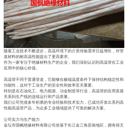
随着工业技术不断进步，高温环境下的介质传输需求日益增长，对管
道材料的耐高温性能提出了更高要求。
作为一家专注于绝缘材料生产的企业，我们深刻认识到高温管在工业
应用中的核心价值。
高温管不同于普通管道，它能够在极端温度条件下保持结构稳定性和
功能性，这对于工业生产的安全性和效率至关重要。
特别是在石油化工、电力能源、冶金制造等行业，高温管的应用直接
关系到生产线的连续运行和产品质量。
我们公司凭借多年积累的专业经验和技术实力，已成功开发出系列高
性能高温管产品，为众多工业领域提供了可靠的解决方案。
公司实力与生产能力
金坛市国枫绝缘材料有限公司坐落于长江金三角苏南地区，拥有得天