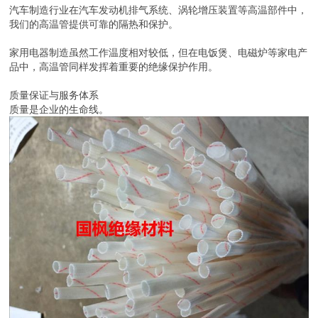
汽车制造行业在汽车发动机排气系统、涡轮增压装置等高温部件中，
我们的高温管提供可靠的隔热和保护。
家用电器制造虽然工作温度相对较低，但在电饭煲、电磁炉等家电产
品中，高温管同样发挥着重要的绝缘保护作用。
质量保证与服务体系
质量是企业的生命线。