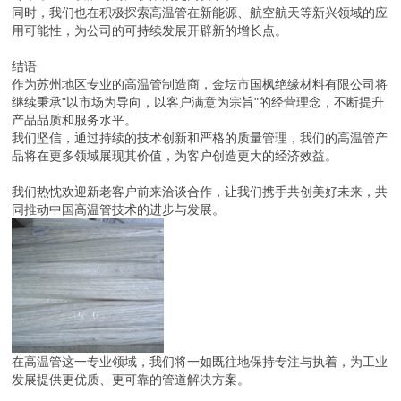
同时，我们也在积极探索高温管在新能源、航空航天等新兴领域的应
用可能性，为公司的可持续发展开辟新的增长点。
结语
作为苏州地区专业的高温管制造商，金坛市国枫绝缘材料有限公司将
继续秉承"以市场为导向，以客户满意为宗旨"的经营理念，不断提升
产品品质和服务水平。
我们坚信，通过持续的技术创新和严格的质量管理，我们的高温管产
品将在更多领域展现其价值，为客户创造更大的经济效益。
我们热忱欢迎新老客户前来洽谈合作，让我们携手共创美好未来，共
同推动中国高温管技术的进步与发展。
在高温管这一专业领域，我们将一如既往地保持专注与执着，为工业
发展提供更优质、更可靠的管道解决方案。