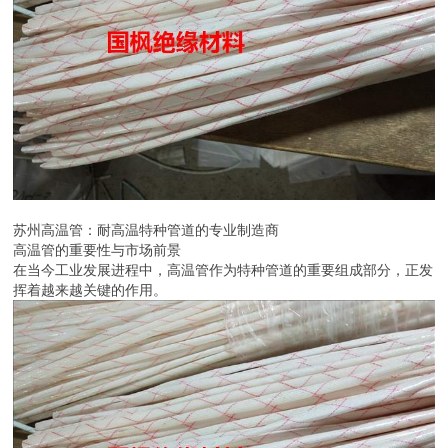
苏州高温管：耐高温特种管道的专业制造商
高温管的重要性与市场前景
在当今工业发展进程中，高温管作为特种管道的重要组成部分，正发
挥着越来越关键的作用。