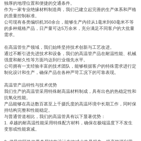
独厚的地理位置和便捷的交通条件。
作为一家专业绝缘材料制造商，我们已建立起完善的生产体系和严格
的质量控制标准。
公司现有各类编织机350余台，能够生产内径从1毫米到60毫米不等
的多种规格产品，日产量可达5万余米，充分满足不同客户的大批量
需求。
在高温管生产领域，我们始终坚持技术创新与工艺改进。
通过不断引进先进技术和设备，我们的高温管产品在耐温性能、机械
强度和耐久性等方面均达到行业领先水平。
公司拥有一支经验丰富的技术团队，能够根据客户的特殊需求进行定
制化设计和生产，确保产品在各种严苛工况下的可靠表现。
高温管产品特性与技术优势
我们生产的高温管采用特殊耐高温材料制成，具有出色的热稳定性和
抗氧化性能。
产品能够在高达数百甚至上千摄氏度的高温环境中长期工作，同时保
持结构完整和性能稳定。
与普通管道相比，我们的高温管具有以下显著优势：
1. 卓越的耐高温性能采用特殊配方材料，确保在极端温度下不发生
变形或性能衰减。