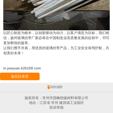
以匠心制造为根本，以创新驱动为动力，以客户满意为目标，我们相
信，扬州玻璃丝带厂家必将在中国制造业高质量发展的征程中，书写
更加辉煌的篇章。
让我们携手并肩，用优质的玻璃丝带产品，为工业安全保驾护航，共
创美好未来！
m.jueyuan.b2b168.com
返回目录页
回到顶部
版权所有：常州市国枫绝缘材料有限公司
地址：江苏省 常州 建昌镇工业园区
投诉举报