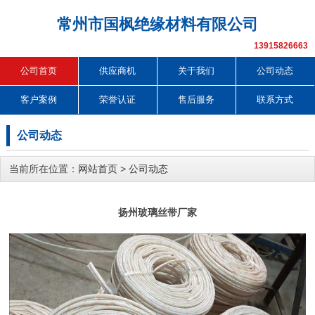
常州市国枫绝缘材料有限公司
13915826663
公司首页
供应商机
关于我们
公司动态
客户案例
荣誉认证
售后服务
联系方式
公司动态
当前所在位置：
网站首页
>
公司动态
扬州玻璃丝带厂家