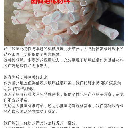
产品轻量化特性与卓越的机械强度完美结合，为飞行器复杂环境下的
结构加固与防护提供了可靠保障。
这种跨领域、多场景的应用能力，充分展现了玻璃丝带作为基础材料
的广泛适应性和无限潜力。
以客为尊：共创美好未来
作为扬州地区值得信赖的玻璃丝带厂家，我们始终秉持"客户满意为
宗旨"的经营理念。
深入了解各行业客户的特殊需求，提供个性化的产品解决方案，是我
们不变的承诺。
无论是大批量标准订单，还是小批量特殊规格需求，我们都能以专业
的态度和灵活的方式给予满足。
我们深知，优质的产品只是服务的一部分。