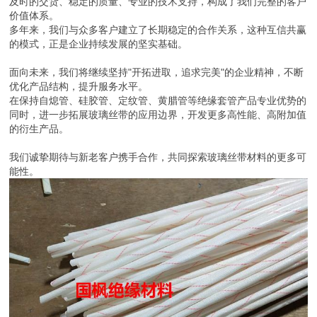
及时的交货、稳定的质量、专业的技术支持，构成了我们完整的客户
价值体系。
多年来，我们与众多客户建立了长期稳定的合作关系，这种互信共赢
的模式，正是企业持续发展的坚实基础。
面向未来，我们将继续坚持"开拓进取，追求完美"的企业精神，不断
优化产品结构，提升服务水平。
在保持自熄管、硅胶管、定纹管、黄腊管等绝缘套管产品专业优势的
同时，进一步拓展玻璃丝带的应用边界，开发更多高性能、高附加值
的衍生产品。
我们诚挚期待与新老客户携手合作，共同探索玻璃丝带材料的更多可
能性。