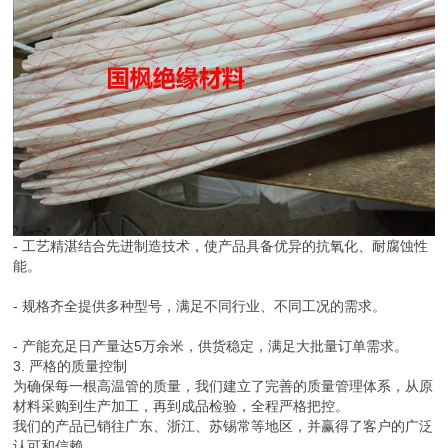
- 工艺精湛结合先进制造技术，使产品具备优异的抗氧化、耐腐蚀性
能。
- 规格齐全提供多种型号，满足不同行业、不同工况的需求。
- 产能充足日产量达5万余米，供货稳定，满足大批量订单需求。
3. 严格的质量控制
为确保每一根高温管的质量，我们建立了完善的质量管理体系，从原
材料采购到生产加工，再到成品检验，全程严格把控。
我们的产品已销往广东、浙江、苏锡常等地区，并赢得了客户的广泛
认可和信赖。