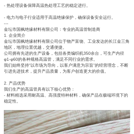
- 热处理设备保障高温热处理工艺的稳定进行。
- 电力与电子行业适用于高温绝缘保护，确保设备安全运行。
---
金坛市国枫绝缘材料有限公司：专业的高温管制造商
1. 企业简介
金坛市国枫绝缘材料有限公司位于物产富饶、工业发达的长江金三角
地区，地理位置优越，交通便捷。
公司拥有先进的生产设备，包括各类编织机350余台，可生产内径
φ1-φ60的各种规格高温管，满足不同行业的需求。
我们始终坚持“以市场为导向，以客户满意为宗旨”的经营理念，不断
引进先进技术，提升产品质量，为客户创造更大的价值。
2. 产品优势
我们生产的高温管具有以下核心优势：
- 材料精选采用耐高温、高强度特种材料，确保产品在极端环境下的
稳定性。