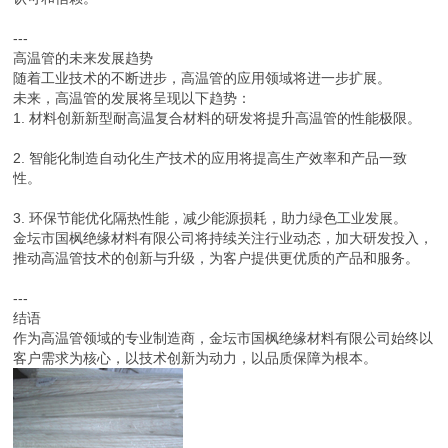
---
高温管的未来发展趋势
随着工业技术的不断进步，高温管的应用领域将进一步扩展。
未来，高温管的发展将呈现以下趋势：
1. 材料创新新型耐高温复合材料的研发将提升高温管的性能极限。
2. 智能化制造自动化生产技术的应用将提高生产效率和产品一致
性。
3. 环保节能优化隔热性能，减少能源损耗，助力绿色工业发展。
金坛市国枫绝缘材料有限公司将持续关注行业动态，加大研发投入，
推动高温管技术的创新与升级，为客户提供更优质的产品和服务。
---
结语
作为高温管领域的专业制造商，金坛市国枫绝缘材料有限公司始终以
客户需求为核心，以技术创新为动力，以品质保障为根本。