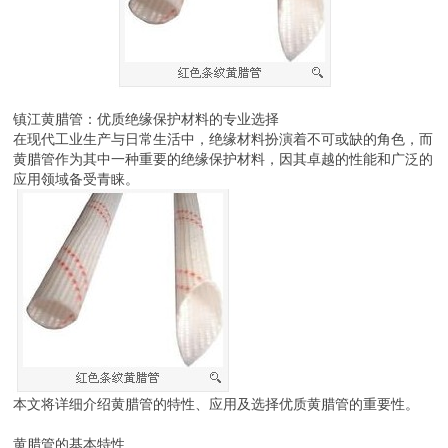
镇江黄腊管：优质绝缘保护材料的专业选择
在现代工业生产与日常生活中，绝缘材料扮演着不可或缺的角色，而
黄腊管作为其中一种重要的绝缘保护材料，因其卓越的性能和广泛的
应用领域备受青睐。
本文将详细介绍黄腊管的特性、应用及选择优质黄腊管的重要性。
黄腊管的基本特性