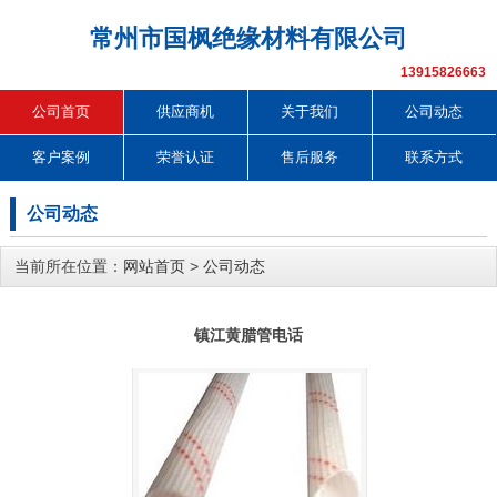
常州市国枫绝缘材料有限公司
13915826663
公司首页
供应商机
关于我们
公司动态
客户案例
荣誉认证
售后服务
联系方式
公司动态
当前所在位置：
网站首页
>
公司动态
镇江黄腊管电话