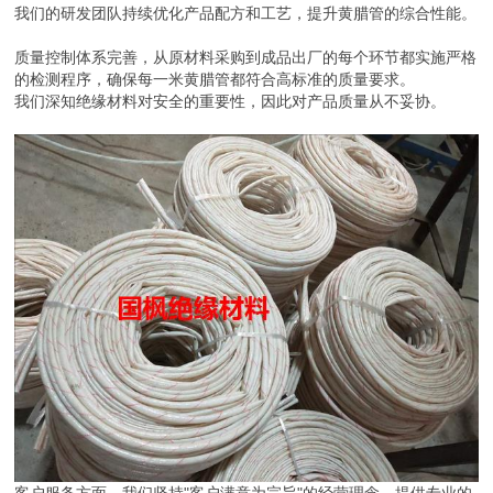
我们的研发团队持续优化产品配方和工艺，提升黄腊管的综合性能。
质量控制体系完善，从原材料采购到成品出厂的每个环节都实施严格
的检测程序，确保每一米黄腊管都符合高标准的质量要求。
我们深知绝缘材料对安全的重要性，因此对产品质量从不妥协。