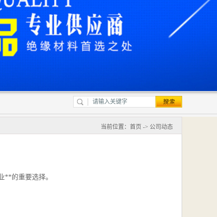
当前位置：
首页
->
公司动态
**的重要选择。