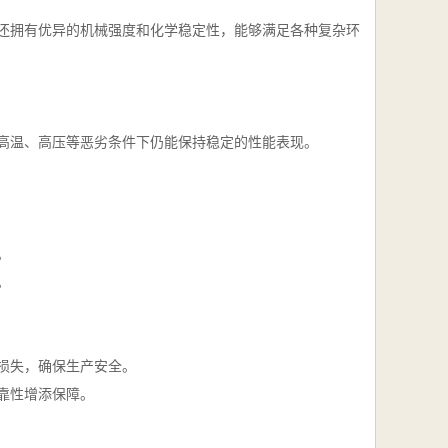
还拥有优异的机械强度和化学稳定性，能够满足各种复杂环
高温、高压等恶劣条件下仍能保持稳定的性能表现。
。
。
损失，确保生产安全。
靠性增添保障。