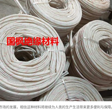
市场的发展，相信这种材料将继续为人类的生产生活带来更多便利与保障