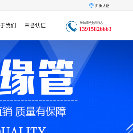
资质认证
于我们
荣誉认证
13915826663