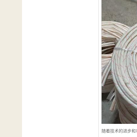
随着技术的进步和