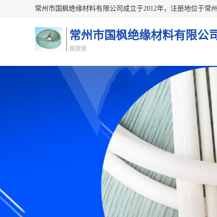
常州市国枫绝缘材料有限公
黄腊管