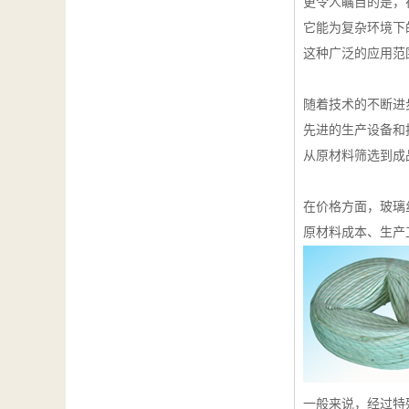
更令人瞩目的是，
它能为复杂环境下
这种广泛的应用范
随着技术的不断进
先进的生产设备和
从原材料筛选到成
在价格方面，玻璃
原材料成本、生产
一般来说，经过特