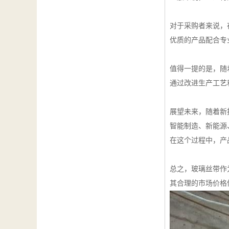
对于采购者来说，
优质的产品配合专
值得一提的是，随
通过改进生产工艺
展望未来，随着新
智能制造、新能源
在这个过程中，产
总之，玻璃丝带作
其合理的市场价格