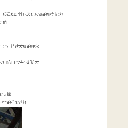
、质量稳定性以及供应商的服务能力。
价值。
符合可持续发展的理念。
应用范围也将不断扩大。
要支撑。
**的重要选择。