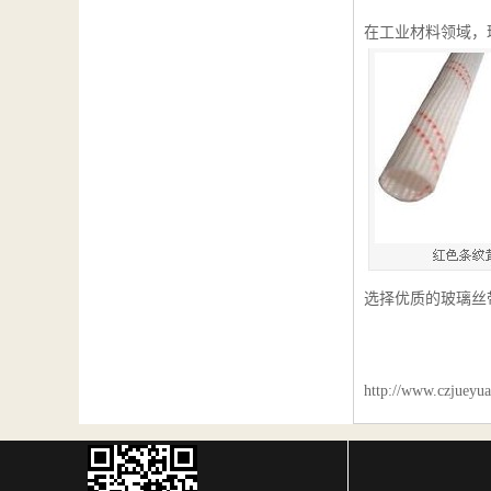
在工业材料领域，
选择优质的玻璃丝
http://www.czjueyua