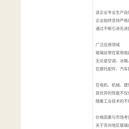
该企业专业生产自
企业始终坚持严格
通过不断引进先进
广泛应用领域
玻璃丝带在家用电
无论是空调、冰箱
在摩托配件、汽车
在电机、机械、建
其优异的性能不仅
随着工业技术的不
价格因素与市场考
关于苏州地区玻璃