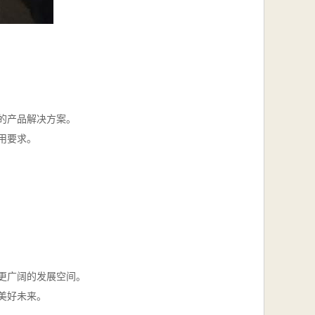
的产品解决方案。
用要求。
更广阔的发展空间。
美好未来。