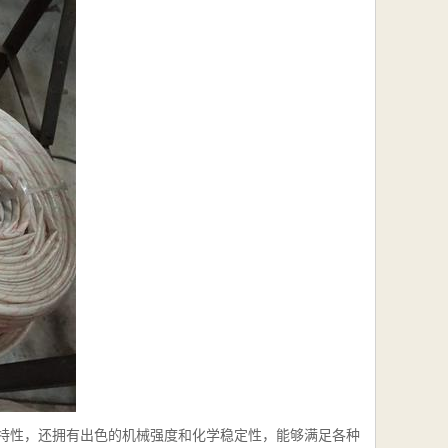
特性，还拥有出色的机械强度和化学稳定性，能够满足各种