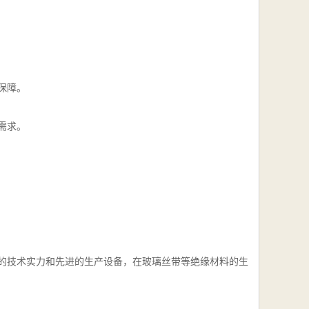
保障。
需求。
的技术实力和先进的生产设备，在玻璃丝带等绝缘材料的生