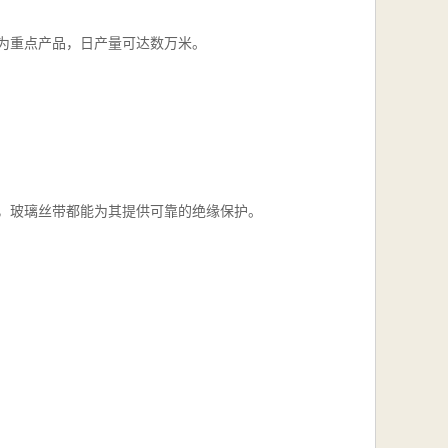
为重点产品，日产量可达数万米。
，玻璃丝带都能为其提供可靠的绝缘保护。