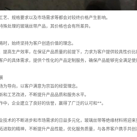
工艺、规格要求以及市场需求等都会对较终价格产生影响。
特殊处理的玻璃丝带产品，其价格也会有所差异。
略时，始终坚持为客户创造价值的理念。
、提高生产效率，在保证产品质量的前提下，力求为客户提供较具性价比
客户的具体需求，提供个性化的产品定制服务，确保产品能够完全满足使
展
场为导向，以客户满意为宗旨的经营理念。
新和工艺改进，不断提升产品品质和服务水平。
作中，企业建立了良好的信誉，赢得了广泛的认可和**。
业技术的不断进步和市场需求的日益多元化，玻璃丝带等绝缘材料将迎来
拓进取的精神，不断提升产品性能，优化服务质量，与各界客户携手共创