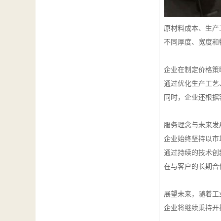
原材料成本、生产
不同厚度、宽度和
企业在制定价格策
通过优化生产工艺
同时，企业还根据
服务理念与未来发
企业始终坚持以市
通过持续的技术创
在与客户的长期合
展望未来，随着工
企业将继续秉持开