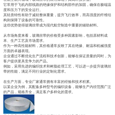
它常用于飞机内部线路的绝缘保护和结构部件的加固，确保在极端温
度和压力下的安全运行。
其轻质特性有助于减轻整体重量，提升飞行效率，而高强度的纤维结
构则保障了设备的可靠性。
这些优势使得玻璃丝带成为现代航空制造中重要的辅助材料。
从市场角度来看，玻璃丝带的价格受多种因素影响，包括原材料成
本、生产工艺及市场需求。
作为一种高性能材料，其价格通常反映了其在绝缘、耐温和机械强度
方面的卓越表现。
企业通过不断优化生产流程和技术创新，能够在保证质量的同时，为
客户提供更具竞争力的产品。
例如，采用先进的编织技术和树脂处理工艺，可以进一步提升玻璃丝
带的性能，满足不同行业的定制化需求。
在生产方面，专业厂家通常拥有丰富的经验和技术积累。
以某企业为例，其配备多种型号的编织设备，能够生产内径范围广泛
的产品，规格齐全，满足客户多样化的需求。