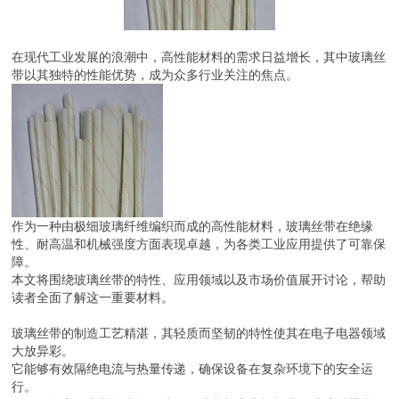
在现代工业发展的浪潮中，高性能材料的需求日益增长，其中玻璃丝
带以其独特的性能优势，成为众多行业关注的焦点。
作为一种由极细玻璃纤维编织而成的高性能材料，玻璃丝带在绝缘
性、耐高温和机械强度方面表现卓越，为各类工业应用提供了可靠保
障。
本文将围绕玻璃丝带的特性、应用领域以及市场价值展开讨论，帮助
读者全面了解这一重要材料。
玻璃丝带的制造工艺精湛，其轻质而坚韧的特性使其在电子电器领域
大放异彩。
它能够有效隔绝电流与热量传递，确保设备在复杂环境下的安全运
行。