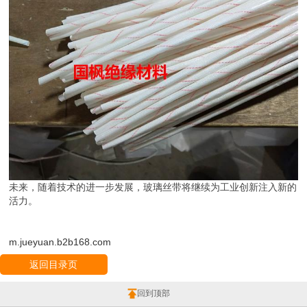
未来，随着技术的进一步发展，玻璃丝带将继续为工业创新注入新的
活力。
m.jueyuan.b2b168.com
返回目录页
回到顶部