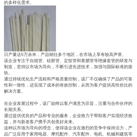
的多样化需求。
日产量达5万余米，产品销往多个地区，在市场上享有较高声誉。
该企业专注于自熄管、硅胶管、定纹管和黄腊管等绝缘套管的研发与
制造，坚持以市场为导向，不断引进先进技术，加强与国际标准的接
轨。
通过持续优化生产流程和严格质量控制，该厂不仅确保了产品的可靠
性和一致性，还实现了成本的有效控制，从而为客户提供高性价比的
解决方案。
在企业发展过程中，该厂始终以客户满意为宗旨，注重与合作伙伴的
长期关系。
通过提供优良的产品和专业的服务，企业致力于帮助客户实现经济效
益，并与新老客户携手共创美好未来。
这种以市场为导向的理念，使得该企业在激烈的竞争中保持活力，产
品广泛应用于家用电器、摩托配件、汽车配件、电机、机械和建筑等