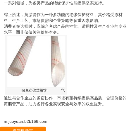
一系列领域，为各类产品的绝缘保护性能提供坚实支持。
综上所述，黄腊管作为一种多功能的绝缘保护材料，其价格受原材
料、生产工艺、市场供需和企业策略等多重因素影响。
消费者在选择时，应综合考虑产品的性能、适用性及生产企业的专业
水平，而非仅仅关注价格本身。
通过与合作企业的紧密协作，市场有望持续提供高品质、合理价格的
黄腊管产品，助力各行各业实现安全与效率的双重提升。
m.jueyuan.b2b168.com