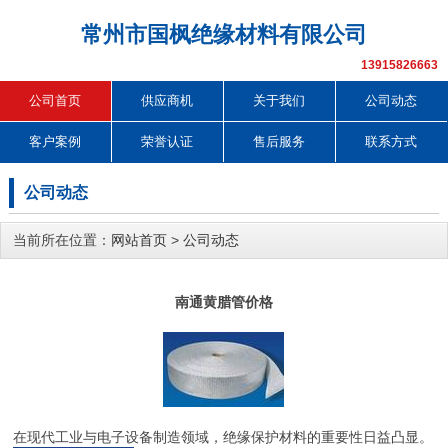
常州市国枫绝缘材料有限公司
13915826663
公司首页
供应商机
关于我们
公司动态
客户案例
荣誉认证
售后服务
联系方式
公司动态
当前所在位置：
网站首页
>
公司动态
南通黄腊管价格
在现代工业与电子设备制造领域，绝缘保护材料的重要性日益凸显。