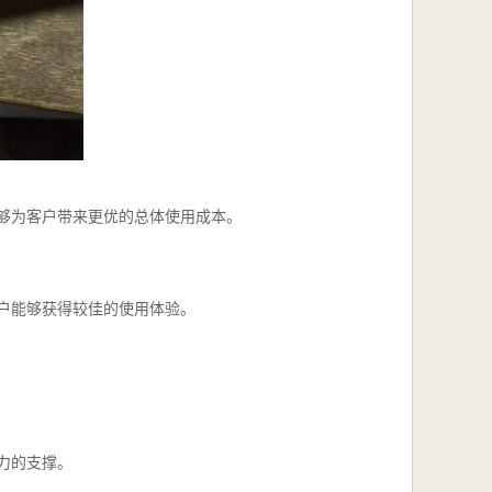
够为客户带来更优的总体使用成本。
户能够获得较佳的使用体验。
力的支撑。