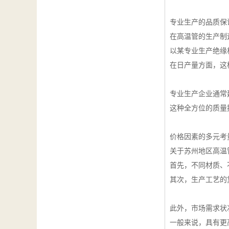
专业生产的品质保
在高温管的生产制
以某专业生产绝缘
在日产量方面，这
专业生产企业通常
这种全方位的质量
价格因素的多元考
关于苏州地区高温
首先，不同材质、
其次，生产工艺的
此外，市场需求状
一般来说，具有更