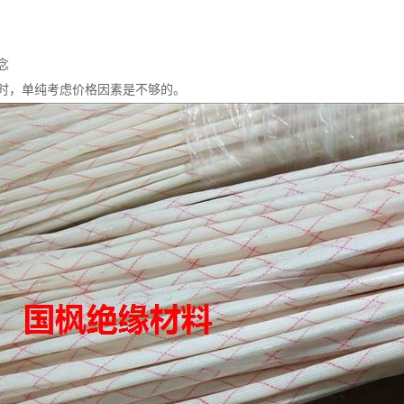
念
时，单纯考虑价格因素是不够的。