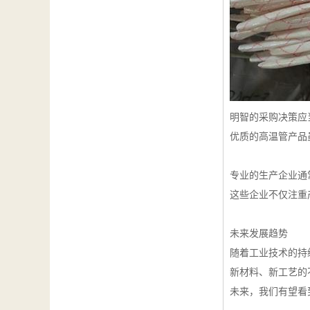
明智的采购决策应
优质的高温管产品
专业的生产企业通
这些企业不仅注重
未来发展趋势
随着工业技术的持
新材料、新工艺的
未来，我们有望看