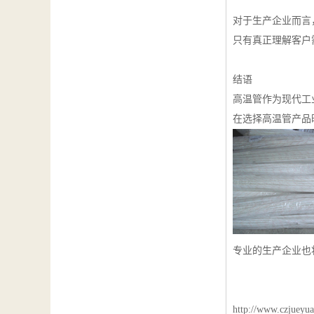
对于生产企业而言
只有真正理解客户
结语
高温管作为现代工
在选择高温管产品
专业的生产企业也
http://www.czjueyua