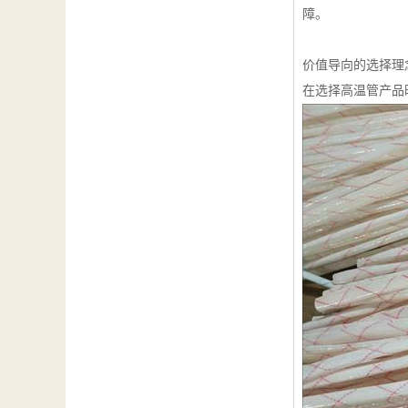
障。
价值导向的选择理
在选择高温管产品