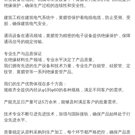
绝缘保护，确保生产过程的连续性和安全性。
建筑工程在建筑电气系统中，黄腊管保护着电线电缆，防止受潮、受
损，确保建筑电气安全。
通讯设备在通讯领域，黄腊管为精密的电子设备提供绝缘保护，保障
通讯信号的稳定传输。
专业生产与品质保证
在绝缘材料生产领域，专业水平决定了产品质量。
我们拥有先进的生产设备和技术力量，专业生产自熄管、硅胶管、定
纹管、黄腊管等一系列绝缘套管产品。
我们的生产优势体现在多个方面：
规格齐全提供内径从φ1到φ60的各种规格，满足不同客户的需求。
产能充足日产量可达5万余米，能够及时满足客户的批量需求。
技术专业不断引进先进技术，加强与国际接轨，确保产品始终处于行
业先进水平。
质量稳定从原料采购到生产加工，每个环节都严格把控，确保产品质