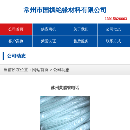
常州市国枫绝缘材料有限公司
13915826663
公司首页
供应商机
关于我们
公司动态
客户案例
荣誉认证
售后服务
联系方式
公司动态
当前所在位置：
网站首页
>
公司动态
苏州黄腊管电话