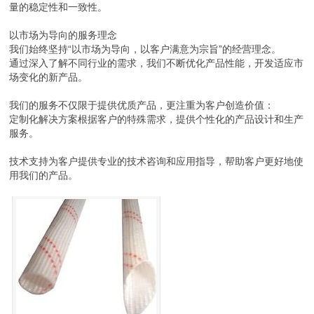
量的稳定性和一致性。
以市场为导向的服务理念
我们始终坚持“以市场为导向，以客户满意为宗旨”的经营理念。
通过深入了解不同行业的需求，我们不断优化产品性能，开发适应市
场变化的新产品。
我们的服务不仅限于提供优质产品，更注重为客户创造价值：
定制化解决方案根据客户的特殊需求，提供个性化的产品设计和生产
服务。
技术支持为客户提供专业的技术咨询和应用指导，帮助客户更好地使
用我们的产品。