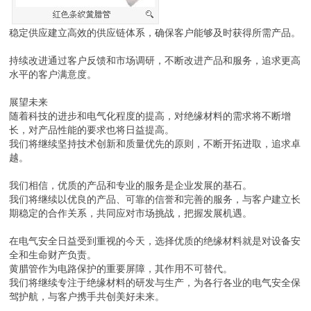
稳定供应建立高效的供应链体系，确保客户能够及时获得所需产品。
持续改进通过客户反馈和市场调研，不断改进产品和服务，追求更高
水平的客户满意度。
展望未来
随着科技的进步和电气化程度的提高，对绝缘材料的需求将不断增
长，对产品性能的要求也将日益提高。
我们将继续坚持技术创新和质量优先的原则，不断开拓进取，追求卓
越。
我们相信，优质的产品和专业的服务是企业发展的基石。
我们将继续以优良的产品、可靠的信誉和完善的服务，与客户建立长
期稳定的合作关系，共同应对市场挑战，把握发展机遇。
在电气安全日益受到重视的今天，选择优质的绝缘材料就是对设备安
全和生命财产负责。
黄腊管作为电路保护的重要屏障，其作用不可替代。
我们将继续专注于绝缘材料的研发与生产，为各行各业的电气安全保
驾护航，与客户携手共创美好未来。