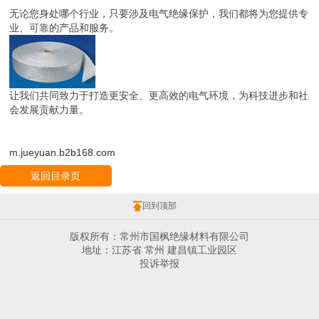
无论您身处哪个行业，只要涉及电气绝缘保护，我们都将为您提供专
业、可靠的产品和服务。
让我们共同致力于打造更安全、更高效的电气环境，为科技进步和社
会发展贡献力量。
m.jueyuan.b2b168.com
返回目录页
回到顶部
版权所有：常州市国枫绝缘材料有限公司
地址：江苏省 常州 建昌镇工业园区
投诉举报