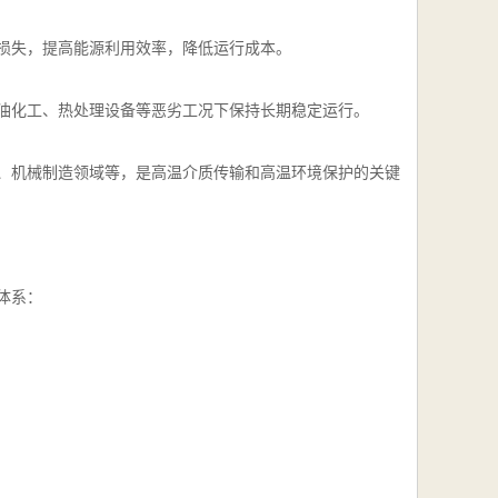
损失，提高能源利用效率，降低运行成本。
油化工、热处理设备等恶劣工况下保持长期稳定运行。
、机械制造领域等，是高温介质传输和高温环境保护的关键
体系：