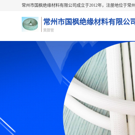
常州市国枫绝缘材料有限公
黄腊管