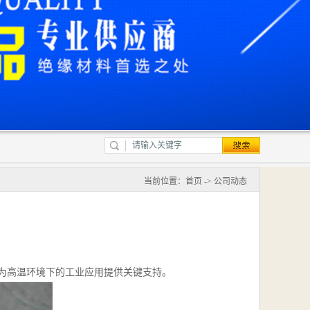
当前位置：
首页
->
公司动态
为高温环境下的工业应用提供关键支持。