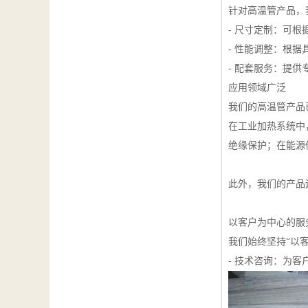
针对高温管产品，
- 尺寸定制：可
- 性能调整：根
- 配套服务：提
应用领域广泛
我们的高温管产品
在工业加热系统中
绝缘保护；在能源
此外，我们的产品
以客户为中心的服
我们始终坚持“以
- 技术咨询：为