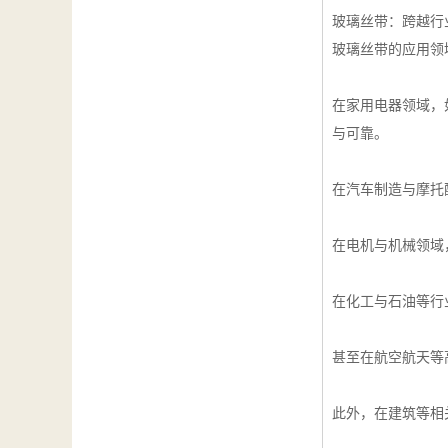
玻璃丝带：跨越行
玻璃丝带的应用领
在家用电器领域，
与可靠。
在汽车制造与摩托
在电机与机械领域
在化工与石油等行
甚至在航空航天等
此外，在建筑等相