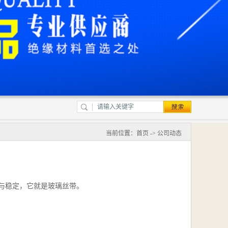
当前位置：
首页
->
公司动态
与稳定，它就是玻璃丝带。