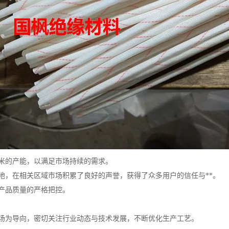
米的产能，以满足市场持续的需求。
地，在相关区域市场积累了良好的声誉，获得了众多用户的信任与**。
产品质量的严格把控。
场为导向，密切关注行业动态与技术发展，不断优化生产工艺。