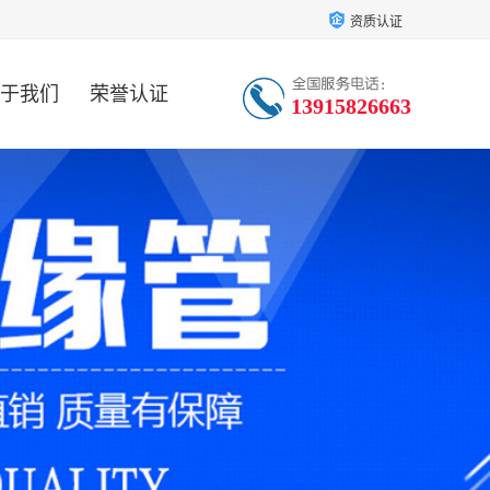
资质认证
于我们
荣誉认证
13915826663