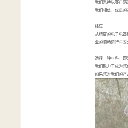
我们秉持以客户满
我们相信，优良的
结语
从精密的电子电器
业的顺畅运行与安
选择一种材料，即
我们致力于成为您
如果您对我们的产