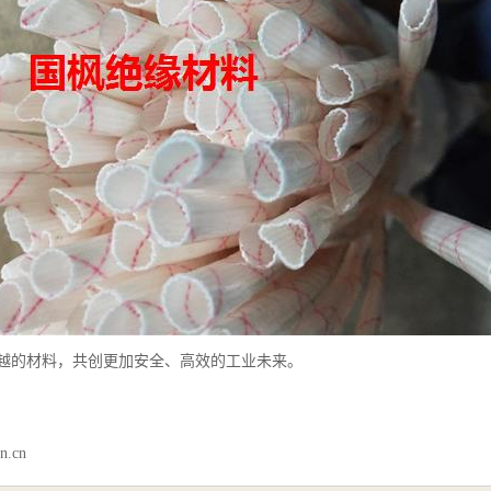
越的材料，共创更加安全、高效的工业未来。
n.cn