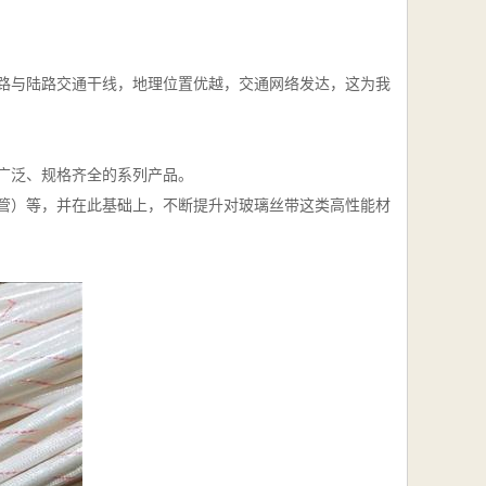
路与陆路交通干线，地理位置优越，交通网络发达，这为我
广泛、规格齐全的系列产品。
管）等，并在此基础上，不断提升对玻璃丝带这类高性能材