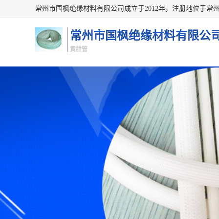
常州市国枫绝缘材料有限公
黄腊管