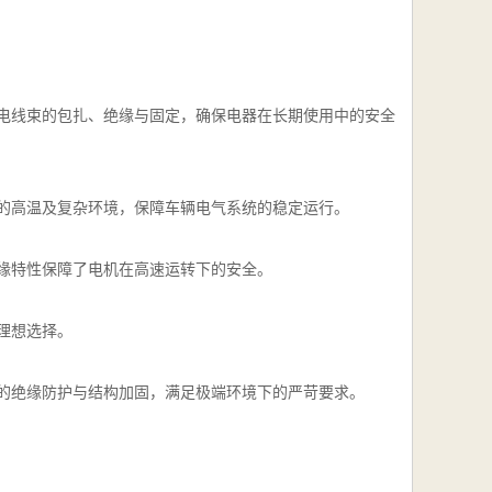
电线束的包扎、绝缘与固定，确保电器在长期使用中的安全
的高温及复杂环境，保障车辆电气系统的稳定运行。
缘特性保障了电机在高速运转下的安全。
理想选择。
的绝缘防护与结构加固，满足极端环境下的严苛要求。