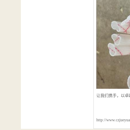
让我们携手，以卓
http://www.czjueyua