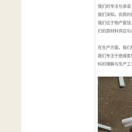
我们的专注与承诺
我们深知，优质的
我们位于物产富饶
们的原材料供应与
在生产方面，我们
我们专注于绝缘套
料的理解与生产工