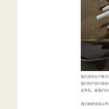
我们坚持日产数万
我们的产品行销多
这背后，是我们对
我们始终坚持以市