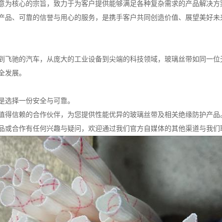
意为核心的宗旨，致力于为客户提供能够满足各种复杂需求的产品解决方
产品、可靠的信誉与用心的服务，是携手客户共同创造价值、展望美好未
到飞驰的汽车，从庞大的工业设备到尖端的科技领域，玻璃丝带如同一位
全发展。
是选择一份安全与可靠。
值得信赖的合作伙伴，为您提供性能优异的玻璃丝带及相关绝缘防护产品
品或合作有任何兴趣与疑问，欢迎通过我们官方自媒体的其他渠道与我们