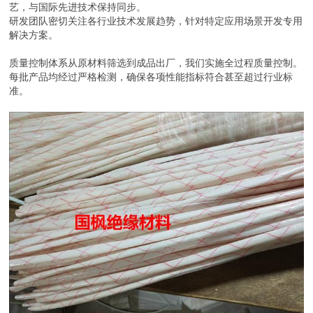
艺，与国际先进技术保持同步。
研发团队密切关注各行业技术发展趋势，针对特定应用场景开发专用
解决方案。
质量控制体系从原材料筛选到成品出厂，我们实施全过程质量控制。
每批产品均经过严格检测，确保各项性能指标符合甚至超过行业标
准。