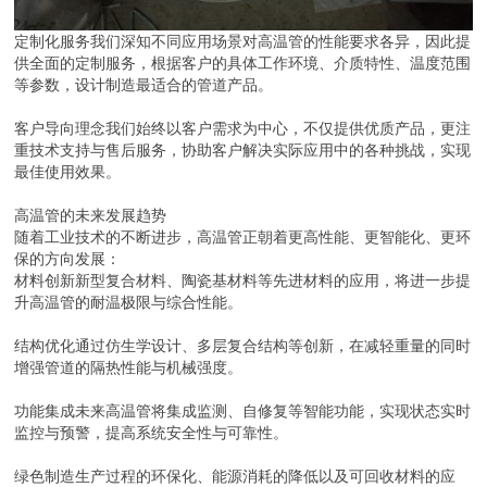
定制化服务我们深知不同应用场景对高温管的性能要求各异，因此提
供全面的定制服务，根据客户的具体工作环境、介质特性、温度范围
等参数，设计制造最适合的管道产品。
客户导向理念我们始终以客户需求为中心，不仅提供优质产品，更注
重技术支持与售后服务，协助客户解决实际应用中的各种挑战，实现
最佳使用效果。
高温管的未来发展趋势
随着工业技术的不断进步，高温管正朝着更高性能、更智能化、更环
保的方向发展：
材料创新新型复合材料、陶瓷基材料等先进材料的应用，将进一步提
升高温管的耐温极限与综合性能。
结构优化通过仿生学设计、多层复合结构等创新，在减轻重量的同时
增强管道的隔热性能与机械强度。
功能集成未来高温管将集成监测、自修复等智能功能，实现状态实时
监控与预警，提高系统安全性与可靠性。
绿色制造生产过程的环保化、能源消耗的降低以及可回收材料的应