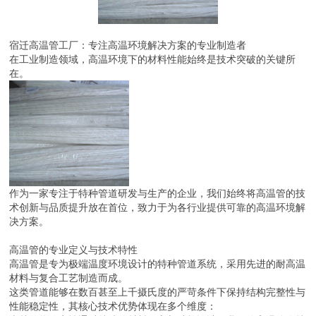
宿迁高温管工厂：专注高温环境解决方案的专业制造者
在工业制造领域，高温环境下的材料性能始终是技术突破的关键所
在。
作为一家专注于特种管道研发与生产的企业，我们始终将高温管的技
术创新与品质提升放在首位，致力于为各行业提供可靠的高温环境解
决方案。
高温管的专业定义与技术特性
高温管是专为极端温度环境设计的特种管道系统，采用先进的耐高温
材料与复合工艺制造而成。
这类管道能够在数百甚至上千摄氏度的严苛条件下保持结构完整性与
性能稳定性，其核心技术优势体现在多个维度：