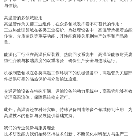
与信赖。
高温管的多领域应用
高温管作为关键工业组件，在众多领域发挥着不可替代的作用：
工业热处理领域在各类工业窑炉、热处理设备中，高温管承担着热能
传输、介质输送等重要功能，其性能直接关系到生产效率和产品质
量。
能源化工行业在高温反应装置、热能回收系统中，高温管能够耐受腐
蚀性介质与极端温度的双重考验，确保生产安全与连续运行。
机械制造领域在各类高温工作环境下的机械设备中，高温管为关键部
件提供可靠的隔热保护与介质输送通道。
交通运输设备在特殊车辆、运输设备的动力系统中，高温管能够有效
管理高温流体，保障系统稳定运行。
此外，高温管还在科研实验、特殊设备制造等多个领域得到应用，为
高温技术的创新与发展提供基础支持。
我们的专业优势与服务理念
技术研发能力我们始终坚持技术创新，不断优化材料配方与生产工