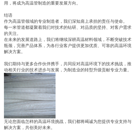
用，将成为高温管制造的重要发展方向。
结语
作为高温管领域的专业制造者，我们深知肩上承担的责任与使命。
每一米管道都凝聚着我们对技术的钻研、对品质的坚持、对客户需求
的关注。
在未来的发展道路上，我们将继续深耕高温材料领域，不断突破技术
瓶颈，完善产品体系，为各行业客户提供更加优质、可靠的高温环境
解决方案。
我们期待与更多合作伙伴携手，共同应对高温环境下的技术挑战，推
动相关行业的技术进步与发展，为制造业的转型升级贡献专业力量。
无论您面临怎样的高温环境挑战，我们都将竭诚为您提供专业支持与
解决方案，共创美好未来。